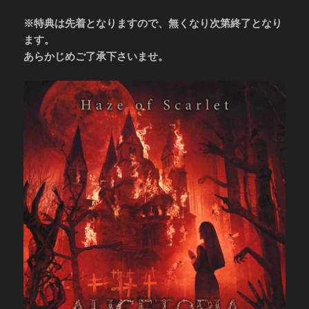
※特典は先着となりますので、無くなり次第終了となり
ます。
あらかじめご了承下さいませ。