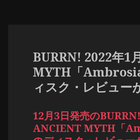
BURRN! 2022年
MYTH「Ambrosi
ィスク・レビュー
12月3日発売のBURRN!
ANCIENT MYTH「Amb