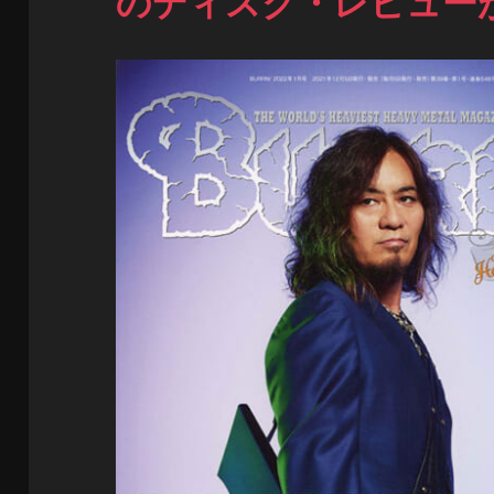
のディスク・レビュー