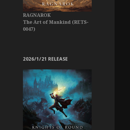
RAGNAROK
The Art of Mankind (RETS-
0047)
2026/1/21 RELEASE