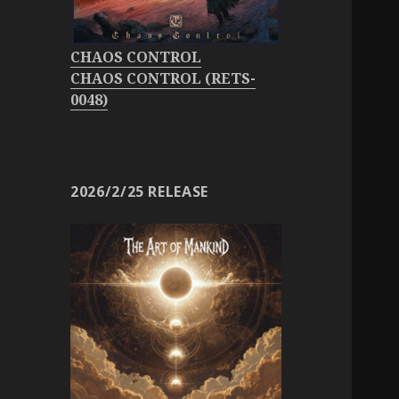
CHAOS CONTROL
CHAOS CONTROL (RETS-
0048)
2026/2/25 RELEASE