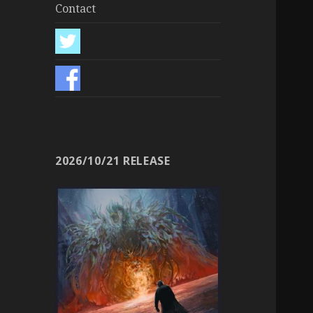
Contact
2026/10/21 RELEASE