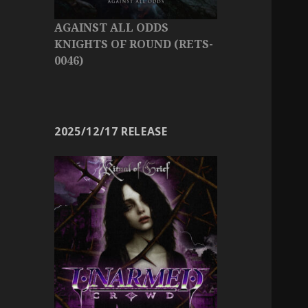
AGAINST ALL ODDS
KNIGHTS OF ROUND (RETS-
0046)
2025/12/17 RELEASE