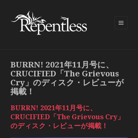
メニュ
ーとウ
ィジェ
ット
BURRN! 2021年11月号に、
CRUCIFIED「The Grievous
Cry」のディスク・レビューが
掲載！
BURRN! 2021年11月号に、
CRUCIFIED「The Grievous Cry」
のディスク・レビューが掲載！