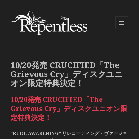
メニュ
ーとウ
ィジェ
ット
10/20発売 CRUCIFIED「The
Grievous Cry」ディスクユニ
オン限定特典決定！
10/20発売 CRUCIFIED「The
Grievous Cry」ディスクユニオン限
定特典決定！
“RUDE AWAKENING” リレコーディング・ヴァージョ