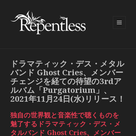
メニュ
ーとウ
ィジェ
ット
ドラマティック・デス・メタル
バンド Ghost Cries、メンバー
チェンジを経ての待望の3rdア
ルバム「Purgatorium」、
2021年11月24日(水)リリース！
独自の世界観と音楽性で聴くものを
魅了するドラマティック・デス・メ
タルバンド Ghost Cries、メンバー