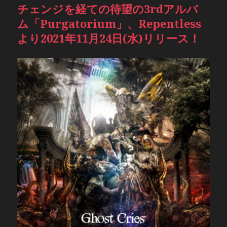
チェンジを経ての待望の3rdアルバ
ム「Purgatorium」、Repentless
より2021年11月24日(水)リリース！