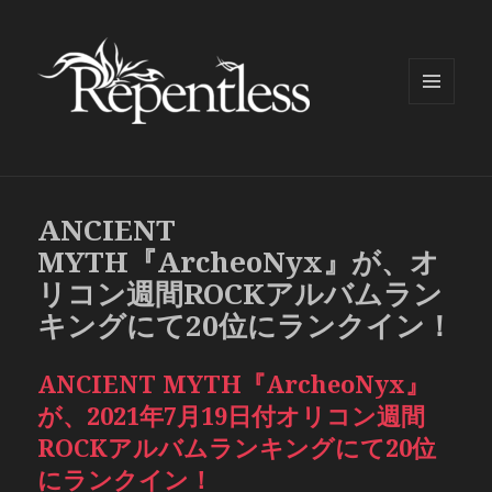
メニュ
ーとウ
ィジェ
ット
ANCIENT
MYTH『ArcheoNyx』が、オ
リコン週間ROCKアルバムラン
キングにて20位にランクイン！
ANCIENT MYTH『ArcheoNyx』
が、2021年7月19日付オリコン週間
ROCKアルバムランキングにて20位
にランクイン！