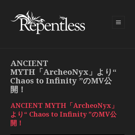
メニュ
ーとウ
ィジェ
ット
ANCIENT
MYTH「ArcheoNyx」より“
Chaos to Infinity ”のMV公
開！
ANCIENT MYTH「ArcheoNyx」
より“ Chaos to Infinity ”のMV公
開！