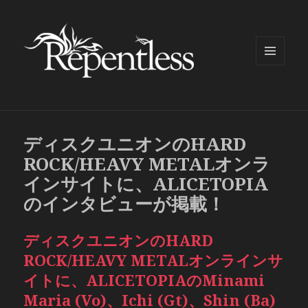
メニュ
ーとウ
ィジェ
ット
ディスクユニオンのHARD
ROCK/HEAVY METALオンラ
インサイトに、ALICETOPIA
のインタビューが掲載！
ディスクユニオンのHARD
ROCK/HEAVY METALオンラインサ
イトに、ALICETOPIAのMinami
Maria (Vo)、Ichi (Gt)、Shin (Ba)