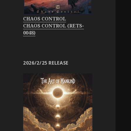
CHAOS CONTROL
CHAOS CONTROL (RETS-
0048)
2026/2/25 RELEASE