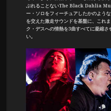
ぶれることないThe Black Dahlia
ー・ソロをフィーチュアしたかのような
を交えた激走サウンドを基盤に、これま
ク・デスへの情熱を3曲すべてに凝縮さ
い。