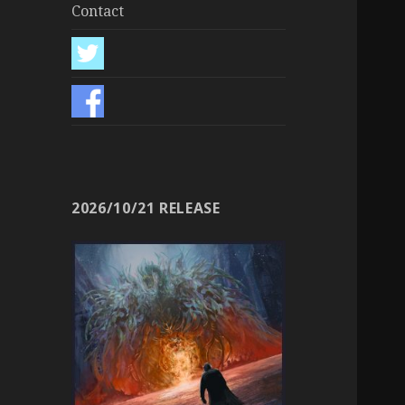
Contact
2026/10/21 RELEASE