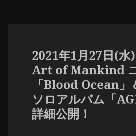
2021年1月27日(水
Art of Manki
「Blood Ocean」
ソロアルバム「AG
詳細公開！