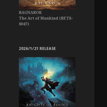
RAGNAROK
The Art of Mankind (RETS-
0047)
2026/1/21 RELEASE