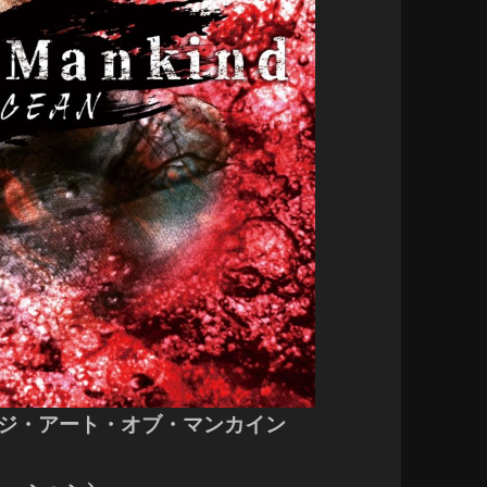
nd (ジ・アート・オブ・マンカイン