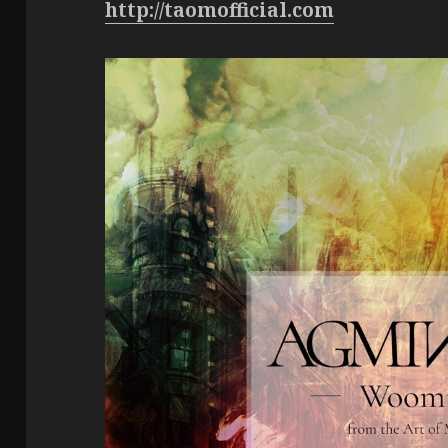
http://taomofficial.com