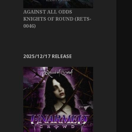
AGAINST ALL ODDS
KNIGHTS OF ROUND (RETS-
0046)
2025/12/17 RELEASE