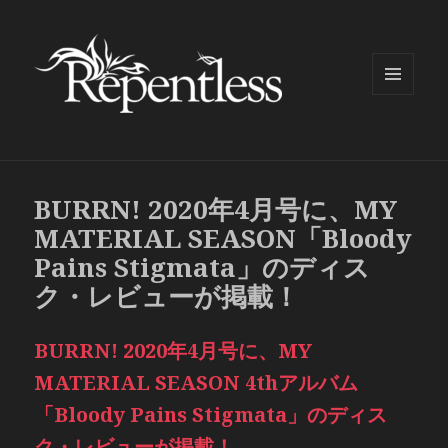
メニュ
ーとウ
ィジェ
ット
BURRN! 2020年4月号に、MY
MATERIAL SEASON「Bloody
Pains Stigmata」のディス
ク・レビューが掲載！
BURRN! 2020年4月号に、MY
MATERIAL SEASON 4thアルバム
「Bloody Pains Stigmata」のディス
ク・レビューが掲載！