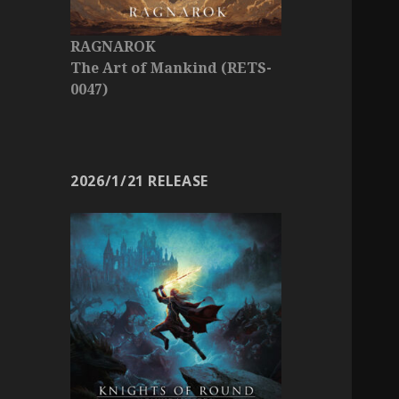
RAGNAROK
The Art of Mankind (RETS-
0047)
2026/1/21 RELEASE