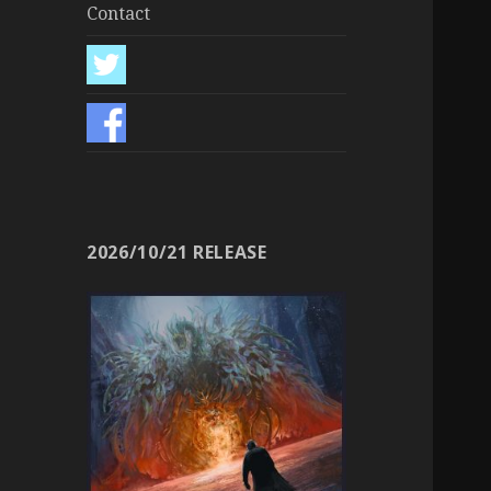
Contact
2026/10/21 RELEASE