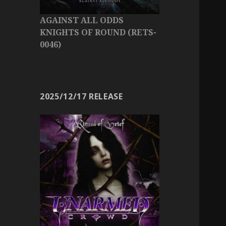
AGAINST ALL ODDS
KNIGHTS OF ROUND (RETS-
0046)
2025/12/17 RELEASE