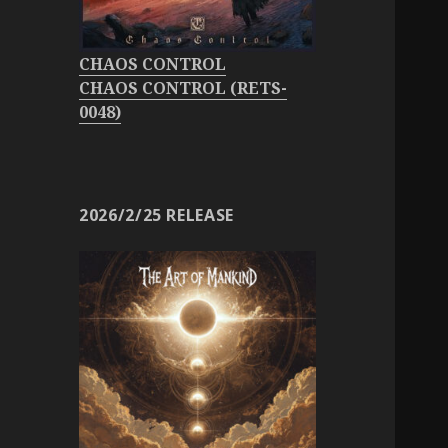
CHAOS CONTROL
CHAOS CONTROL (RETS-
0048)
2026/2/25 RELEASE