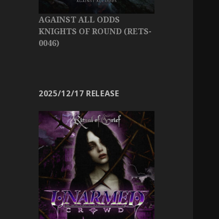
AGAINST ALL ODDS
KNIGHTS OF ROUND (RETS-
0046)
2025/12/17 RELEASE