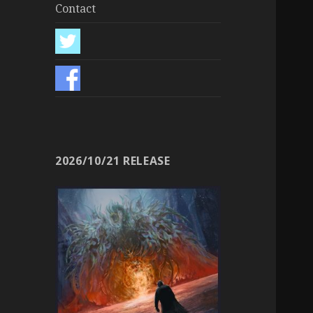
Contact
2026/10/21 RELEASE