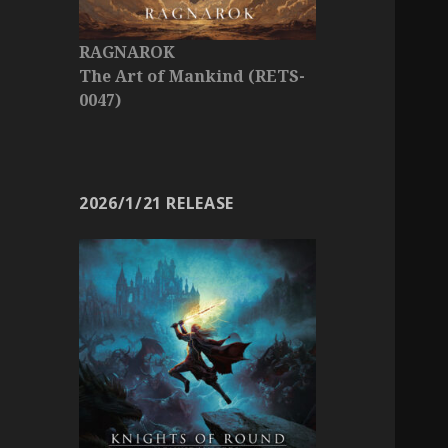
RAGNAROK
The Art of Mankind (RETS-
0047)
2026/1/21 RELEASE