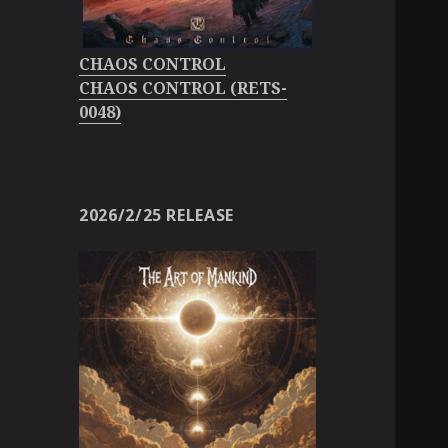
CHAOS CONTROL
CHAOS CONTROL (RETS-
0048)
2026/2/25 RELEASE