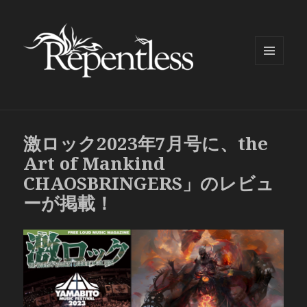
メニュ
ーとウ
ィジェ
ット
激ロック2023年7月号に、the
Art of Mankind
CHAOSBRINGERS」のレビュ
ーが掲載！