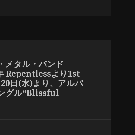
・メタル・バンド
4年 Repentlessより1st
20日(水)より、アルバ
“Blissful