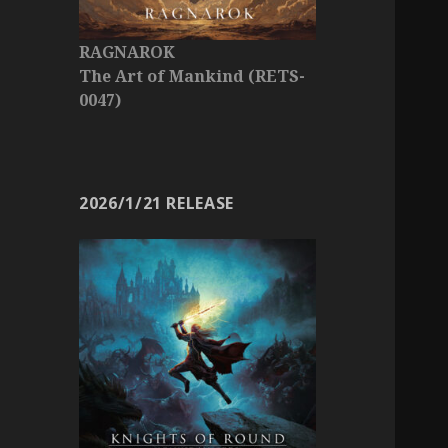
RAGNAROK
The Art of Mankind (RETS-
0047)
2026/1/21 RELEASE