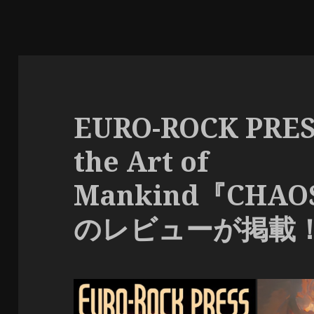
EURO-ROCK PRES
the Art of
Mankind『CHAO
のレビューが掲載