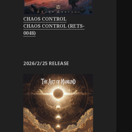
CHAOS CONTROL
CHAOS CONTROL (RETS-
0048)
2026/2/25 RELEASE