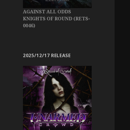
AGAINST ALL ODDS
KNIGHTS OF ROUND (RETS-
0046)
2025/12/17 RELEASE