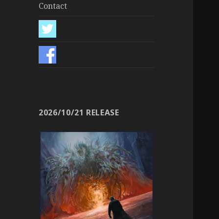
Contact
2026/10/21 RELEASE