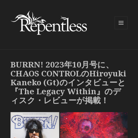
メニュ
ーとウ
ィジェ
ット
BURRN! 2023年10月号に、
CHAOS CONTROLのHiroyuki
Kaneko (Gt)のインタビューと
『The Legacy Within』のデ
ィスク・レビューが掲載！