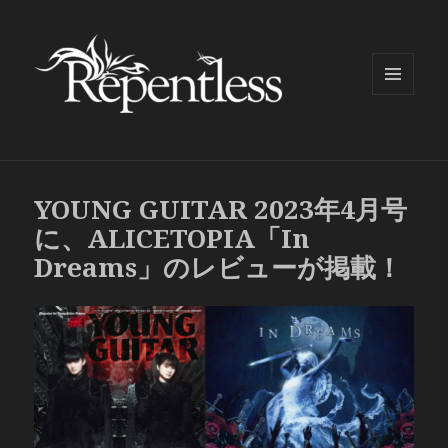
メニュ
ーとウ
ィジェ
ット
YOUNG GUITAR 2023年4月号
に、ALICETOPIA「In
Dreams」のレビューが掲載！