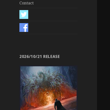
Contact
2026/10/21 RELEASE