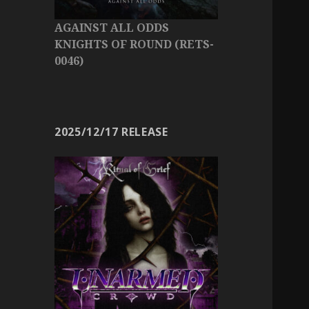
AGAINST ALL ODDS
KNIGHTS OF ROUND (RETS-
0046)
2025/12/17 RELEASE