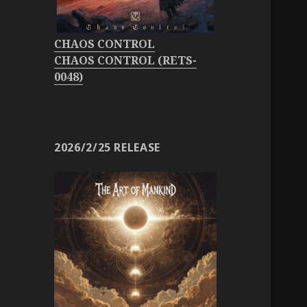
CHAOS CONTROL
CHAOS CONTROL (RETS-
0048)
2026/2/25 RELEASE