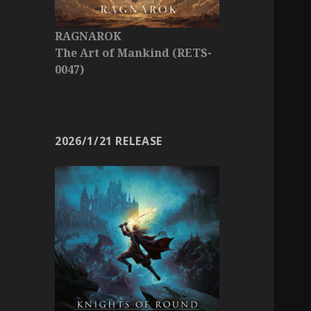
RAGNAROK
The Art of Mankind (RETS-
0047)
2026/1/21 RELEASE