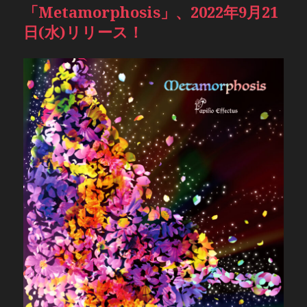
「Metamorphosis」、2022年9月21
日(水)リリース！