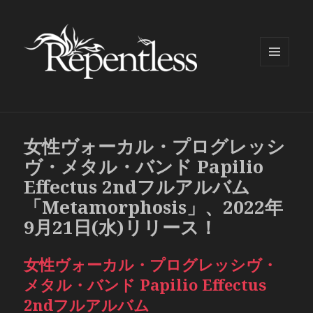
メニュ
ーとウ
ィジェ
ット
女性ヴォーカル・プログレッシ
ヴ・メタル・バンド Papilio
Effectus 2ndフルアルバム
「Metamorphosis」、2022年
9月21日(水)リリース！
女性ヴォーカル・プログレッシヴ・
メタル・バンド Papilio Effectus
2ndフルアルバム