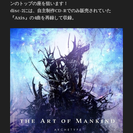
ンのトップの座を狙います！
disc-2には、自主制作CD-Rでのみ販売されていた
『Axis』の4曲を再録して収録。