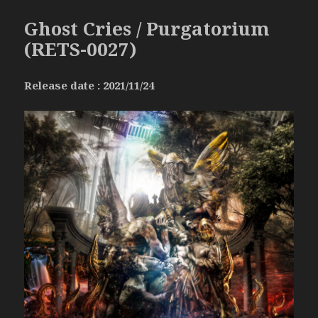
Ghost Cries / Purgatorium
(RETS-0027)
Release date : 2021/11/24