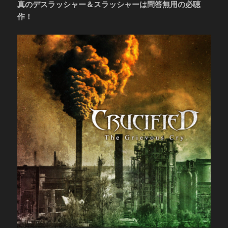
真のデスラッシャー＆スラッシャーは問答無用の必聴
作！